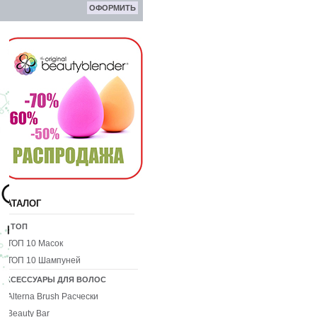
ОФОРМИТЬ
КАТАЛОГ
10 ТОП
ТОП 10 Масок
ТОП 10 Шампуней
АКСЕССУАРЫ ДЛЯ ВОЛОС
Alterna Brush Расчески
Beauty Bar