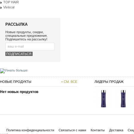
TOP HAIR
Viviscal
РАССЫЛКА
Новые продукты, скидки,
специальные предложения.
Подпишитесь на рассылку!
НОВЫЕ ПРОДУКТЫ
+ СМ. ВСЕ
ЛИДЕРЫ ПРОДАЖ
Нет новых продуктов
Политика конфиденциальности
Связаться с нами
Контакты
Доставка
Ски