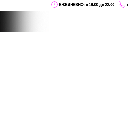
ЕЖЕДНЕВНО: с 10.00 до 22.00
+