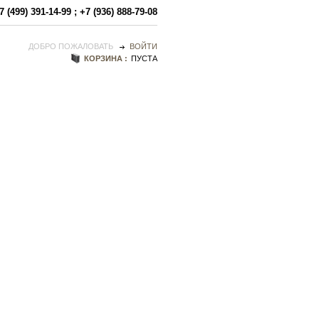
7 (499) 391-14-99
;
+7 (936) 888-79-08
ДОБРО ПОЖАЛОВАТЬ
ВОЙТИ
КОРЗИНА :
ПУСТА