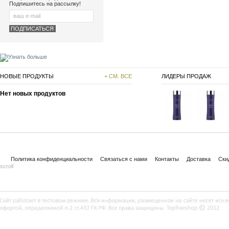
Подпишитесь на рассылку!
НОВЫЕ ПРОДУКТЫ
+ СМ. ВСЕ
ЛИДЕРЫ ПРОДАЖ
Нет новых продуктов
Политика конфиденциальности
Связаться с нами
Контакты
Доставка
Ски
scroll