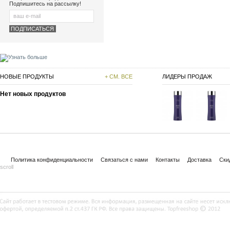
Подпишитесь на рассылку!
НОВЫЕ ПРОДУКТЫ
+ СМ. ВСЕ
ЛИДЕРЫ ПРОДАЖ
Нет новых продуктов
Политика конфиденциальности
Связаться с нами
Контакты
Доставка
Ски
scroll