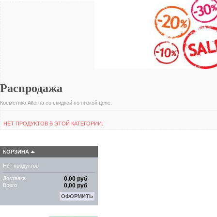
Распродажа
Косметика Alterna cо скидкой по низкой цене.
НЕТ ПРОДУКТОВ В ЭТОЙ КАТЕГОРИИ.
КОРЗИНА
Нет продуктов
Доставка
0,00 руб
Всего
0,00 руб
ОФОРМИТЬ