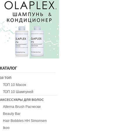
КАТАЛОГ
10 ТОП
ТОП 10 Масок
ТОП 10 Шампуней
АКСЕССУАРЫ ДЛЯ ВОЛОС
Alterna Brush Расчески
Beauty Bar
Hair Bobbles HH Simonsen
Ikoo