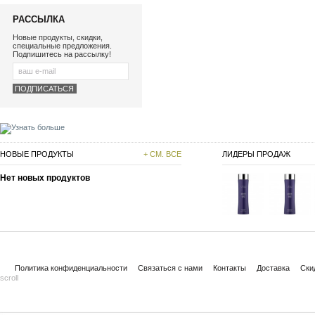
РАССЫЛКА
Новые продукты, скидки,
специальные предложения.
Подпишитесь на рассылку!
НОВЫЕ ПРОДУКТЫ
+ СМ. ВСЕ
ЛИДЕРЫ ПРОДАЖ
Нет новых продуктов
Политика конфиденциальности
Связаться с нами
Контакты
Доставка
Ски
scroll