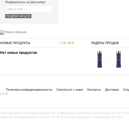
Подпишитесь на рассылку!
НОВЫЕ ПРОДУКТЫ
+ СМ. ВСЕ
ЛИДЕРЫ ПРОДАЖ
Нет новых продуктов
Политика конфиденциальности
Связаться с нами
Контакты
Доставка
Ски
scroll