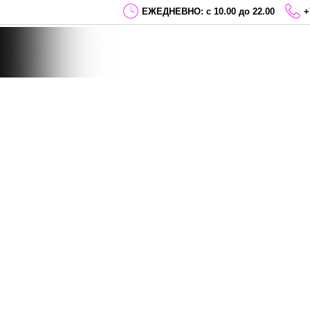
ЕЖЕДНЕВНО: с 10.00 до 22.00
+