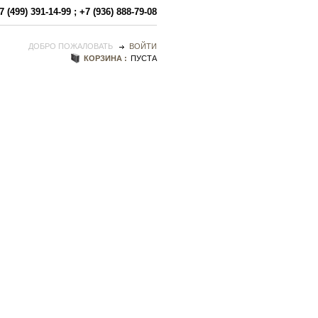
7 (499) 391-14-99
;
+7 (936) 888-79-08
ДОБРО ПОЖАЛОВАТЬ
ВОЙТИ
КОРЗИНА :
ПУСТА