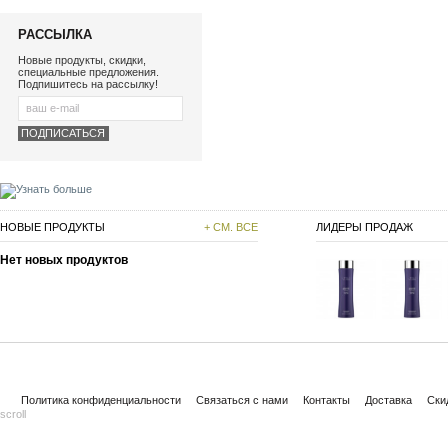
РАССЫЛКА
Новые продукты, скидки,
специальные предложения.
Подпишитесь на рассылку!
НОВЫЕ ПРОДУКТЫ
+ СМ. ВСЕ
ЛИДЕРЫ ПРОДАЖ
Нет новых продуктов
Политика конфиденциальности
Связаться с нами
Контакты
Доставка
Ски
scroll