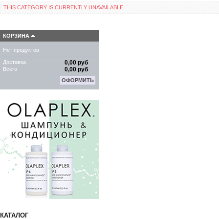
THIS CATEGORY IS CURRENTLY UNAVAILABLE.
КОРЗИНА
Нет продуктов
Доставка
0,00 руб
Всего
0,00 руб
ОФОРМИТЬ
КАТАЛОГ