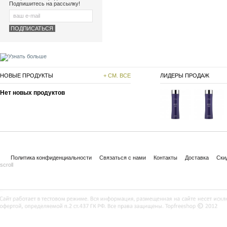
Подпишитесь на рассылку!
НОВЫЕ ПРОДУКТЫ
+ СМ. ВСЕ
ЛИДЕРЫ ПРОДАЖ
Нет новых продуктов
Политика конфиденциальности
Связаться с нами
Контакты
Доставка
Ски
scroll