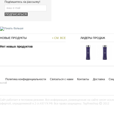
Подпишитесь на рассылку!
НОВЫЕ ПРОДУКТЫ
+ СМ. ВСЕ
ЛИДЕРЫ ПРОДАЖ
Нет новых продуктов
Политика конфиденциальности
Связаться с нами
Контакты
Доставка
Ски
scroll