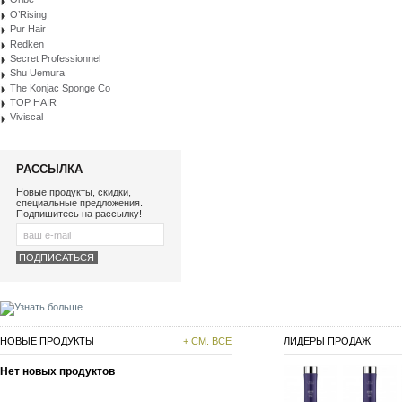
O’Rising
Pur Hair
Redken
Secret Professionnel
Shu Uemura
The Konjac Sponge Co
TOP HAIR
Viviscal
РАССЫЛКА
Новые продукты, скидки,
специальные предложения.
Подпишитесь на рассылку!
НОВЫЕ ПРОДУКТЫ
+ СМ. ВСЕ
ЛИДЕРЫ ПРОДАЖ
Нет новых продуктов