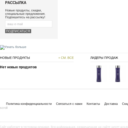
РАССЫЛКА
Новые продукты, скидки,
специальные предложения.
Подпишитесь на рассылку!
НОВЫЕ ПРОДУКТЫ
+ СМ. ВСЕ
ЛИДЕРЫ ПРОДАЖ
Нет новых продуктов
Политика конфиденциальности
Связаться с нами
Контакты
Доставка
Ски
scroll