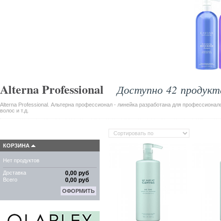
Alterna Professional
Доступно 42 продукта
Alterna Professional. Альтерна профессионал - линейка разработана для профессиона
волос и т.д.
КОРЗИНА
Нет продуктов
Доставка
0,00 руб
Всего
0,00 руб
ОФОРМИТЬ