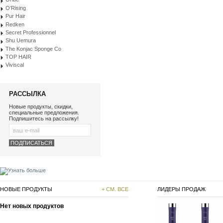
O’Rising
Pur Hair
Redken
Secret Professionnel
Shu Uemura
The Konjac Sponge Co
TOP HAIR
Viviscal
РАССЫЛКА
Новые продукты, скидки,
специальные предложения.
Подпишитесь на рассылку!
НОВЫЕ ПРОДУКТЫ
+ СМ. ВСЕ
ЛИДЕРЫ ПРОДАЖ
Нет новых продуктов