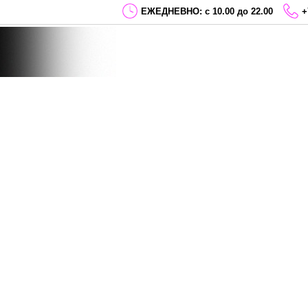
ЕЖЕДНЕВНО: с 10.00 до 22.00
+