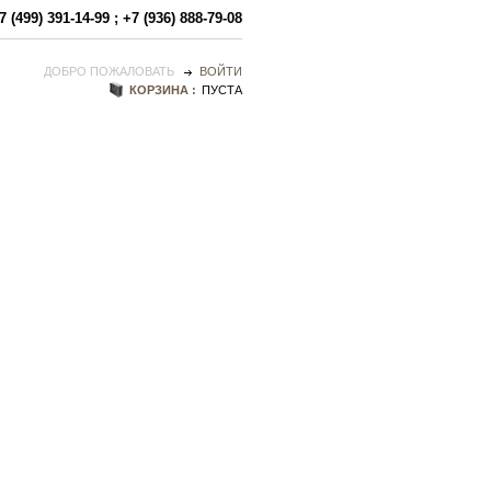
7 (499) 391-14-99
;
+7 (936) 888-79-08
ДОБРО ПОЖАЛОВАТЬ
ВОЙТИ
КОРЗИНА :
ПУСТА