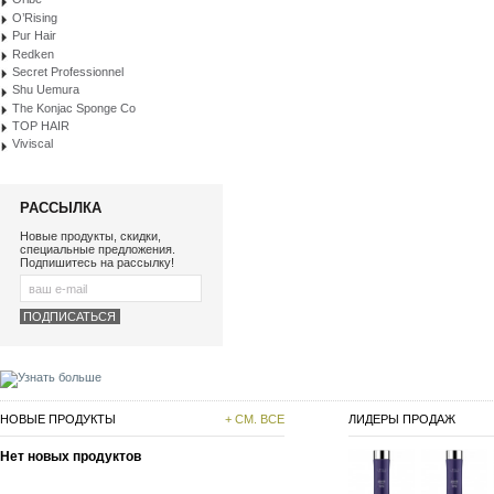
O’Rising
Pur Hair
Redken
Secret Professionnel
Shu Uemura
The Konjac Sponge Co
TOP HAIR
Viviscal
РАССЫЛКА
Новые продукты, скидки,
специальные предложения.
Подпишитесь на рассылку!
НОВЫЕ ПРОДУКТЫ
+ СМ. ВСЕ
ЛИДЕРЫ ПРОДАЖ
Нет новых продуктов