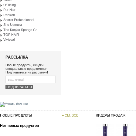
O’Rising
Pur Hair
Redken
Secret Professionnel
Shu Uemura
The Konjac Sponge Co
TOP HAIR
Viviscal
РАССЫЛКА
Новые продукты, скидки,
специальные предложения.
Подпишитесь на рассылку!
НОВЫЕ ПРОДУКТЫ
+ СМ. ВСЕ
ЛИДЕРЫ ПРОДАЖ
Нет новых продуктов