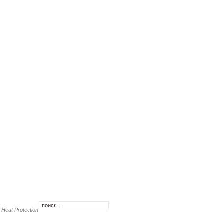
Heat Protection