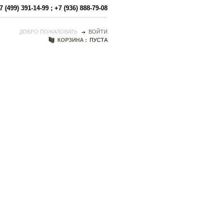
7 (499) 391-14-99
;
+7 (936) 888-79-08
ДОБРО ПОЖАЛОВАТЬ
ВОЙТИ
КОРЗИНА :
ПУСТА