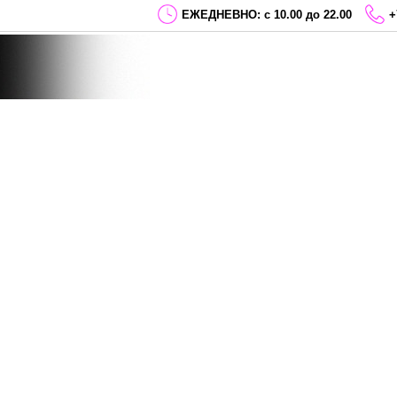
ЕЖЕДНЕВНО: с 10.00 до 22.00
+