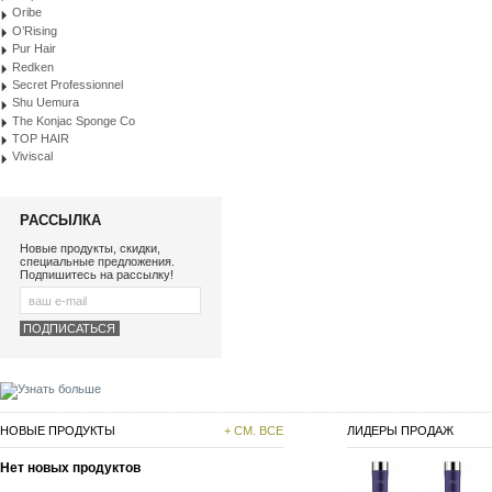
Oribe
O’Rising
Pur Hair
Redken
Secret Professionnel
Shu Uemura
The Konjac Sponge Co
TOP HAIR
Viviscal
РАССЫЛКА
Новые продукты, скидки,
специальные предложения.
Подпишитесь на рассылку!
НОВЫЕ ПРОДУКТЫ
+ СМ. ВСЕ
ЛИДЕРЫ ПРОДАЖ
Нет новых продуктов