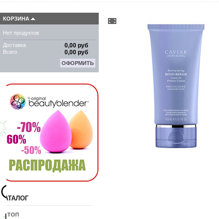
КОРЗИНА
Нет продуктов
Доставка
0,00 руб
Всего
0,00 руб
ОФОРМИТЬ
КАТАЛОГ
10 ТОП