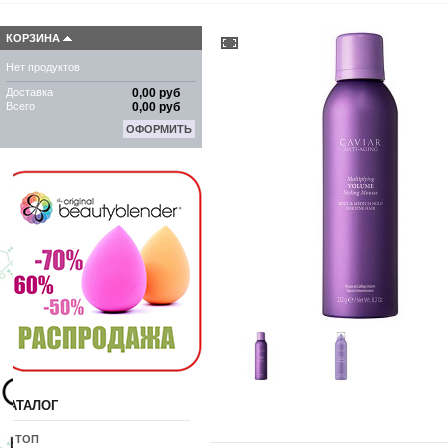
КОРЗИНА
Нет продуктов
Доставка
0,00 руб
Всего
0,00 руб
ОФОРМИТЬ
КАТАЛОГ
10 ТОП