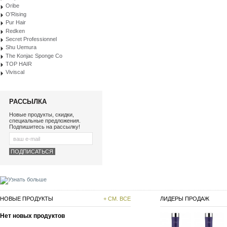
Oribe
O’Rising
Pur Hair
Redken
Secret Professionnel
Shu Uemura
The Konjac Sponge Co
TOP HAIR
Viviscal
РАССЫЛКА
Новые продукты, скидки,
специальные предложения.
Подпишитесь на рассылку!
НОВЫЕ ПРОДУКТЫ
+ СМ. ВСЕ
ЛИДЕРЫ ПРОДАЖ
Нет новых продуктов