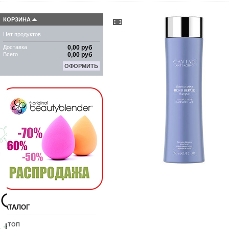
КОРЗИНА
Нет продуктов
Доставка
0,00 руб
Всего
0,00 руб
ОФОРМИТЬ
КАТАЛОГ
10 ТОП