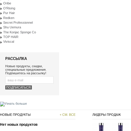
Oribe
O’Rising
Pur Hair
Redken
Secret Professionnel
Shu Uemura
The Konjac Sponge Co
TOP HAIR
Viviscal
РАССЫЛКА
Новые продукты, скидки,
специальные предложения.
Подпишитесь на рассылку!
НОВЫЕ ПРОДУКТЫ
+ СМ. ВСЕ
ЛИДЕРЫ ПРОДАЖ
Нет новых продуктов