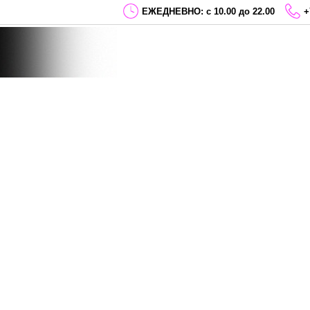
ЕЖЕДНЕВНО: с 10.00 до 22.00
+