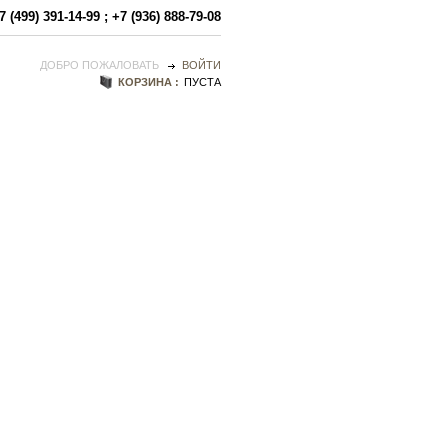
7 (499) 391-14-99
;
+7 (936) 888-79-08
ДОБРО ПОЖАЛОВАТЬ
ВОЙТИ
КОРЗИНА :
ПУСТА