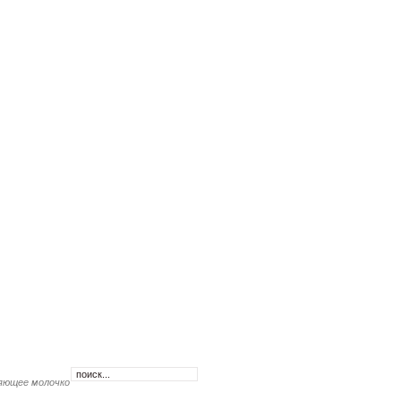
няющее молочко