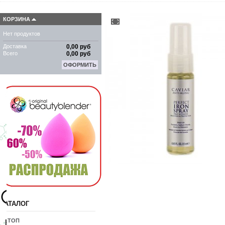
КОРЗИНА
Нет продуктов
Доставка
0,00 руб
Всего
0,00 руб
ОФОРМИТЬ
КАТАЛОГ
10 ТОП