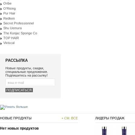
Oribe
O’Rising
Pur Hair
Redken
Secret Professionnel
Shu Uemura
The Konjac Sponge Co
TOP HAIR
Viviscal
РАССЫЛКА
Новые продукты, скидки,
специальные предложения.
Подпишитесь на рассылку!
НОВЫЕ ПРОДУКТЫ
+ СМ. ВСЕ
ЛИДЕРЫ ПРОДАЖ
Нет новых продуктов