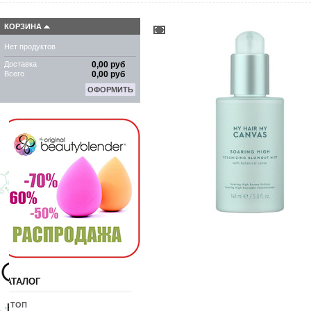
КОРЗИНА
Нет продуктов
Доставка
0,00 руб
Всего
0,00 руб
ОФОРМИТЬ
КАТАЛОГ
10 ТОП