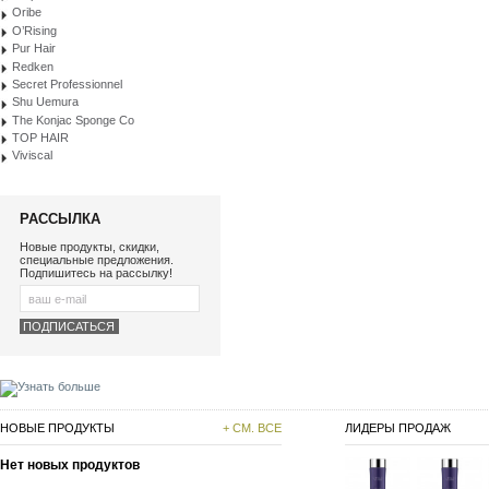
Oribe
O’Rising
Pur Hair
Redken
Secret Professionnel
Shu Uemura
The Konjac Sponge Co
TOP HAIR
Viviscal
РАССЫЛКА
Новые продукты, скидки,
специальные предложения.
Подпишитесь на рассылку!
НОВЫЕ ПРОДУКТЫ
+ СМ. ВСЕ
ЛИДЕРЫ ПРОДАЖ
Нет новых продуктов