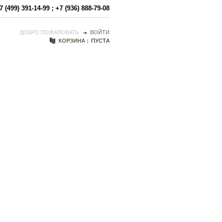
7 (499) 391-14-99
;
+7 (936) 888-79-08
ДОБРО ПОЖАЛОВАТЬ
ВОЙТИ
КОРЗИНА :
ПУСТА