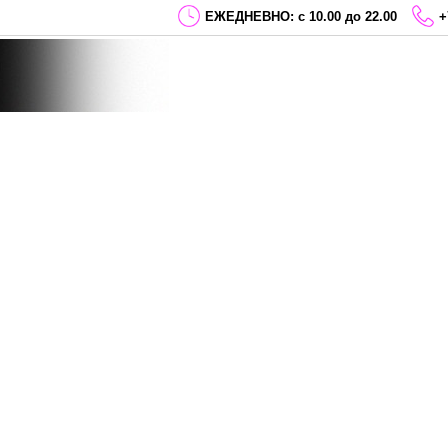
ЕЖЕДНЕВНО: с 10.00 до 22.00
+