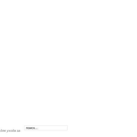
 для ухода за