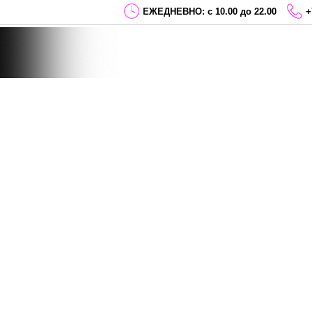
ЕЖЕДНЕВНО: с 10.00 до 22.00
+