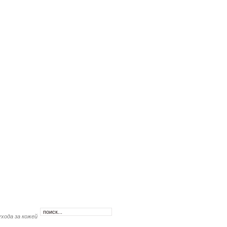
ухода за кожей