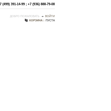
7 (499) 391-14-99
;
+7 (936) 888-79-08
ДОБРО ПОЖАЛОВАТЬ
ВОЙТИ
КОРЗИНА :
ПУСТА