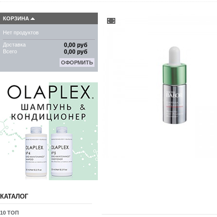
КОРЗИНА
Нет продуктов
Доставка
0,00 руб
Всего
0,00 руб
ОФОРМИТЬ
КАТАЛОГ
10 ТОП