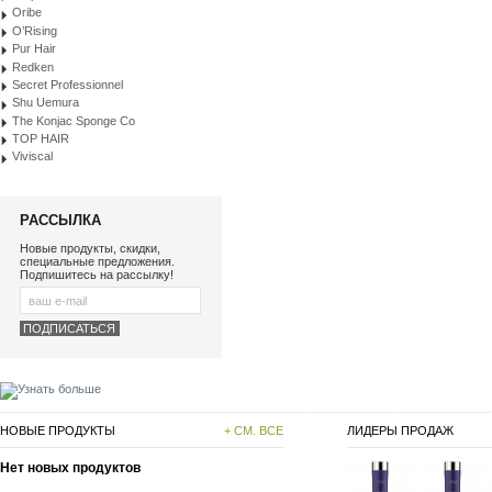
Oribe
O’Rising
Pur Hair
Redken
Secret Professionnel
Shu Uemura
The Konjac Sponge Co
TOP HAIR
Viviscal
РАССЫЛКА
Новые продукты, скидки,
специальные предложения.
Подпишитесь на рассылку!
НОВЫЕ ПРОДУКТЫ
+ СМ. ВСЕ
ЛИДЕРЫ ПРОДАЖ
Нет новых продуктов