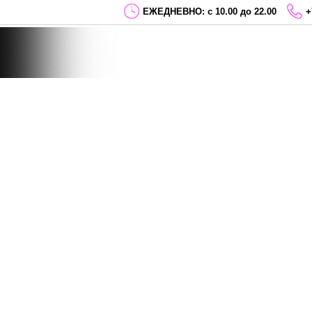
ЕЖЕДНЕВНО: с 10.00 до 22.00
+