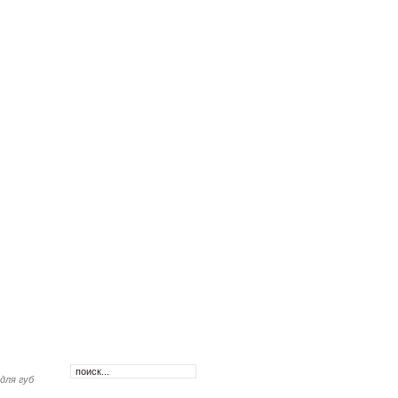
для губ