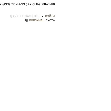
7 (499) 391-14-99
;
+7 (936) 888-79-08
ДОБРО ПОЖАЛОВАТЬ
ВОЙТИ
КОРЗИНА :
ПУСТА