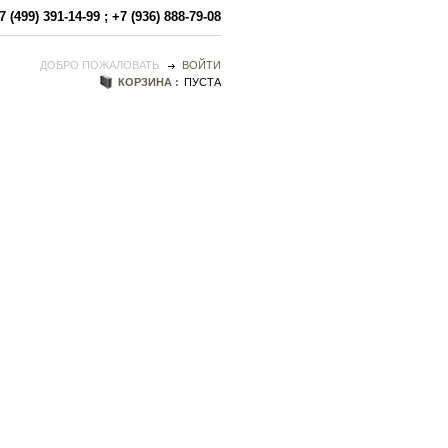
7 (499) 391-14-99
;
+7 (936) 888-79-08
ДОБРО ПОЖАЛОВАТЬ
ВОЙТИ
КОРЗИНА :
ПУСТА