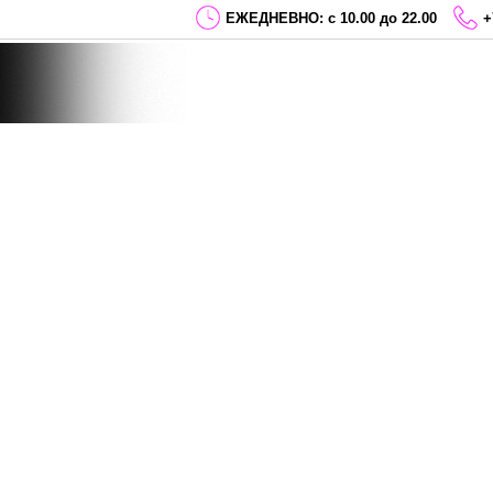
ЕЖЕДНЕВНО: с 10.00 до 22.00
+