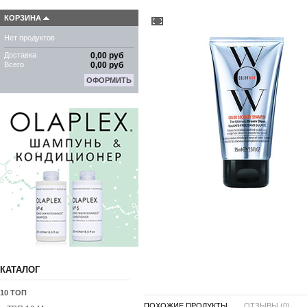
КОРЗИНА
Нет продуктов
Доставка
0,00 руб
Всего
0,00 руб
ОФОРМИТЬ
КАТАЛОГ
10 ТОП
ПОХОЖИЕ ПРОДУКТЫ ...
ОТЗЫВЫ (0)