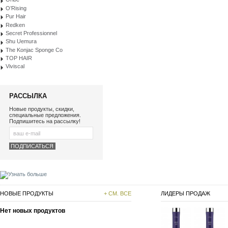
O’Rising
Pur Hair
Redken
Secret Professionnel
Shu Uemura
The Konjac Sponge Co
TOP HAIR
Viviscal
РАССЫЛКА
Новые продукты, скидки,
специальные предложения.
Подпишитесь на рассылку!
НОВЫЕ ПРОДУКТЫ
+ СМ. ВСЕ
ЛИДЕРЫ ПРОДАЖ
Нет новых продуктов