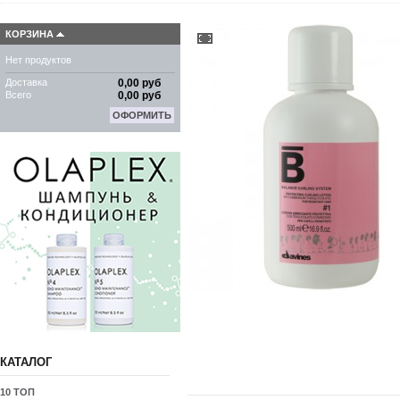
КОРЗИНА
Нет продуктов
Доставка
0,00 руб
Всего
0,00 руб
ОФОРМИТЬ
КАТАЛОГ
10 ТОП