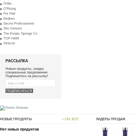
Oribe
O’Rising
Pur Hair
Redken
Secret Professionnel
Shu Uemura
The Konjac Sponge Co
TOP HAIR
Viviscal
РАССЫЛКА
Новые продукты, скидки,
специальные предложения.
Подпишитесь на рассылку!
НОВЫЕ ПРОДУКТЫ
+ СМ. ВСЕ
ЛИДЕРЫ ПРОДАЖ
Нет новых продуктов