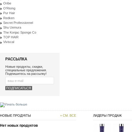
Oribe
O’Rising
Pur Hair
Redken
Secret Professionnel
Shu Uemura
The Konjac Sponge Co
TOP HAIR
Viviscal
РАССЫЛКА
Новые продукты, скидки,
специальные предложения.
Подпишитесь на рассылку!
НОВЫЕ ПРОДУКТЫ
+ СМ. ВСЕ
ЛИДЕРЫ ПРОДАЖ
Нет новых продуктов