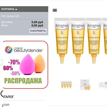
КОРЗИНА
Нет продуктов
Доставка
0,00 руб
Всего
0,00 руб
ОФОРМИТЬ
КАТАЛОГ
10 ТОП