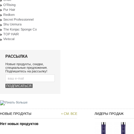
O’Rising
Pur Hair
Redken
Secret Professionnel
Shu Uemura
The Konjac Sponge Co
TOP HAIR
Viviscal
РАССЫЛКА
Новые продукты, скидки,
специальные предложения.
Подпишитесь на рассылку!
НОВЫЕ ПРОДУКТЫ
+ СМ. ВСЕ
ЛИДЕРЫ ПРОДАЖ
Нет новых продуктов