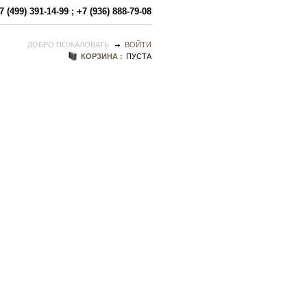
7 (499) 391-14-99
;
+7 (936) 888-79-08
ДОБРО ПОЖАЛОВАТЬ
ВОЙТИ
КОРЗИНА :
ПУСТА