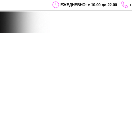
ЕЖЕДНЕВНО: с 10.00 до 22.00
+