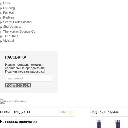
Oribe
O’Rising
Pur Hair
Redken
Secret Professionnel
Shu Uemura
The Konjac Sponge Co
TOP HAIR
Viviscal
РАССЫЛКА
Новые продукты, скидки,
специальные предложения.
Подпишитесь на рассылку!
НОВЫЕ ПРОДУКТЫ
+ СМ. ВСЕ
ЛИДЕРЫ ПРОДАЖ
Нет новых продуктов