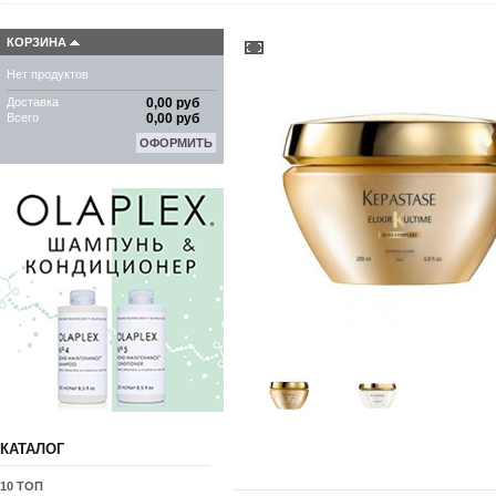
КОРЗИНА
Нет продуктов
Доставка
0,00 руб
Всего
0,00 руб
ОФОРМИТЬ
КАТАЛОГ
10 ТОП