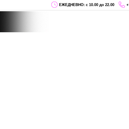
ЕЖЕДНЕВНО: с 10.00 до 22.00
+