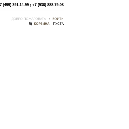
7 (499) 391-14-99
;
+7 (936) 888-79-08
ДОБРО ПОЖАЛОВАТЬ
ВОЙТИ
КОРЗИНА :
ПУСТА