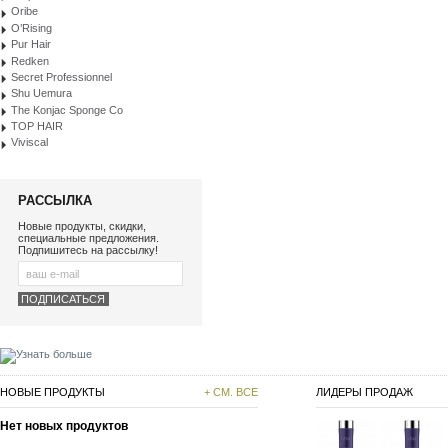
Oribe
O’Rising
Pur Hair
Redken
Secret Professionnel
Shu Uemura
The Konjac Sponge Co
TOP HAIR
Viviscal
РАССЫЛКА
Новые продукты, скидки,
специальные предложения.
Подпишитесь на рассылку!
НОВЫЕ ПРОДУКТЫ
+ СМ. ВСЕ
ЛИДЕРЫ ПРОДАЖ
Нет новых продуктов