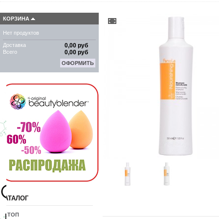
КОРЗИНА
Нет продуктов
Доставка
0,00 руб
Всего
0,00 руб
ОФОРМИТЬ
КАТАЛОГ
10 ТОП