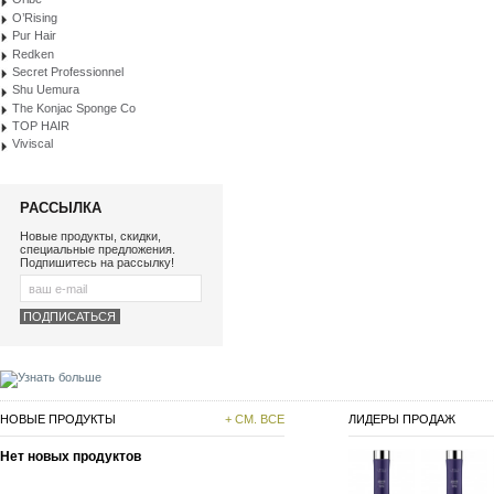
O’Rising
Pur Hair
Redken
Secret Professionnel
Shu Uemura
The Konjac Sponge Co
TOP HAIR
Viviscal
РАССЫЛКА
Новые продукты, скидки,
специальные предложения.
Подпишитесь на рассылку!
НОВЫЕ ПРОДУКТЫ
+ СМ. ВСЕ
ЛИДЕРЫ ПРОДАЖ
Нет новых продуктов