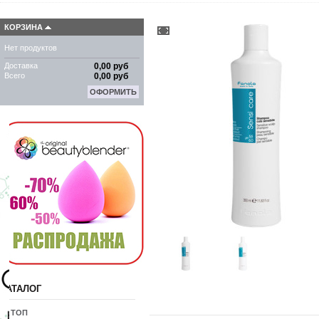
КОРЗИНА
Нет продуктов
Доставка
0,00 руб
Всего
0,00 руб
ОФОРМИТЬ
КАТАЛОГ
10 ТОП