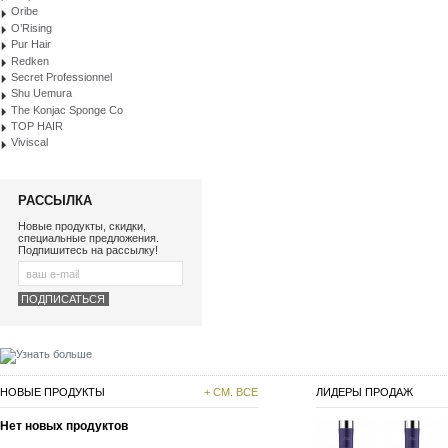
Oribe
O’Rising
Pur Hair
Redken
Secret Professionnel
Shu Uemura
The Konjac Sponge Co
TOP HAIR
Viviscal
РАССЫЛКА
Новые продукты, скидки,
специальные предложения.
Подпишитесь на рассылку!
НОВЫЕ ПРОДУКТЫ
+ СМ. ВСЕ
ЛИДЕРЫ ПРОДАЖ
Нет новых продуктов