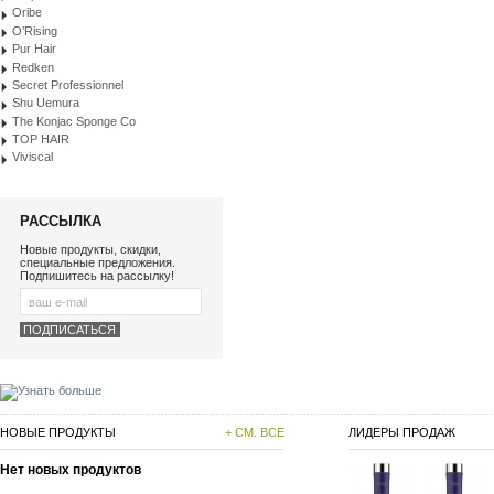
Oribe
O’Rising
Pur Hair
Redken
Secret Professionnel
Shu Uemura
The Konjac Sponge Co
TOP HAIR
Viviscal
РАССЫЛКА
Новые продукты, скидки,
специальные предложения.
Подпишитесь на рассылку!
НОВЫЕ ПРОДУКТЫ
+ СМ. ВСЕ
ЛИДЕРЫ ПРОДАЖ
Нет новых продуктов