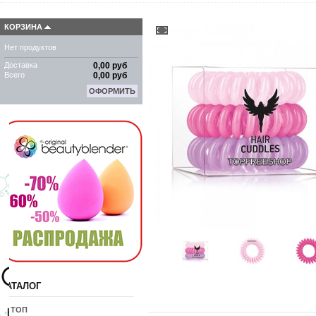
КОРЗИНА
Нет продуктов
Доставка
0,00 руб
Всего
0,00 руб
ОФОРМИТЬ
КАТАЛОГ
10 ТОП