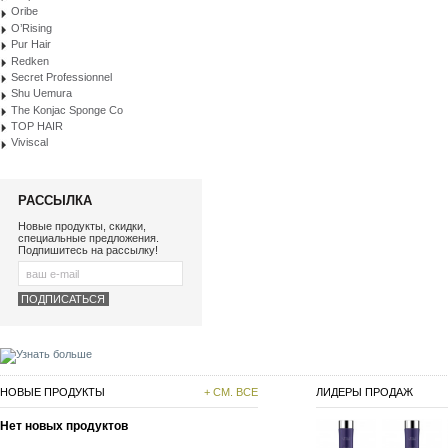
Oribe
O’Rising
Pur Hair
Redken
Secret Professionnel
Shu Uemura
The Konjac Sponge Co
TOP HAIR
Viviscal
РАССЫЛКА
Новые продукты, скидки,
специальные предложения.
Подпишитесь на рассылку!
НОВЫЕ ПРОДУКТЫ
+ СМ. ВСЕ
ЛИДЕРЫ ПРОДАЖ
Нет новых продуктов