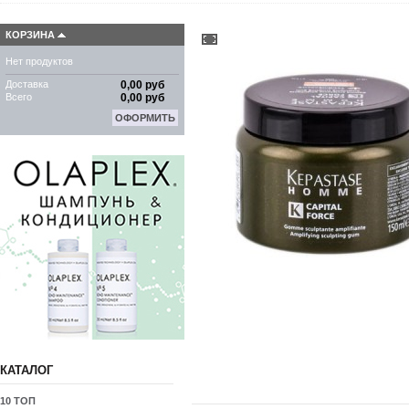
КОРЗИНА
Нет продуктов
Доставка
0,00 руб
Всего
0,00 руб
ОФОРМИТЬ
КАТАЛОГ
10 ТОП