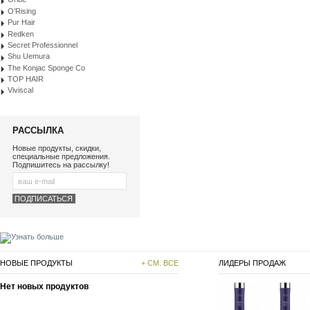
O’Rising
Pur Hair
Redken
Secret Professionnel
Shu Uemura
The Konjac Sponge Co
TOP HAIR
Viviscal
РАССЫЛКА
Новые продукты, скидки,
специальные предложения.
Подпишитесь на рассылку!
НОВЫЕ ПРОДУКТЫ
+ СМ. ВСЕ
ЛИДЕРЫ ПРОДАЖ
Нет новых продуктов