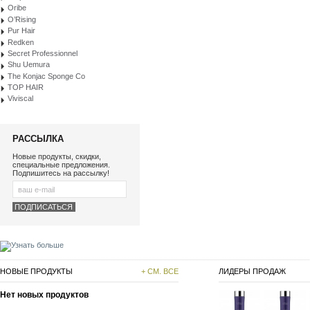
Oribe
O’Rising
Pur Hair
Redken
Secret Professionnel
Shu Uemura
The Konjac Sponge Co
TOP HAIR
Viviscal
РАССЫЛКА
Новые продукты, скидки,
специальные предложения.
Подпишитесь на рассылку!
НОВЫЕ ПРОДУКТЫ
+ СМ. ВСЕ
ЛИДЕРЫ ПРОДАЖ
Нет новых продуктов