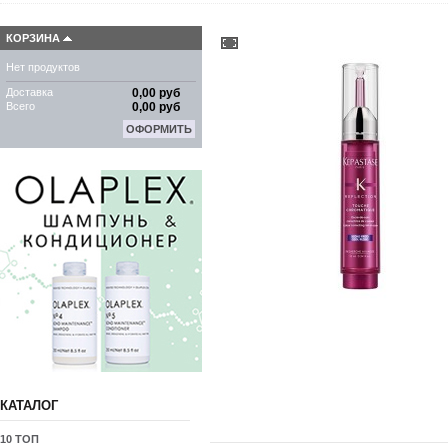
КОРЗИНА
Нет продуктов
Доставка
0,00 руб
Всего
0,00 руб
ОФОРМИТЬ
КАТАЛОГ
10 ТОП