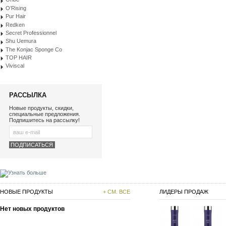
O’Rising
Pur Hair
Redken
Secret Professionnel
Shu Uemura
The Konjac Sponge Co
TOP HAIR
Viviscal
РАССЫЛКА
Новые продукты, скидки,
специальные предложения.
Подпишитесь на рассылку!
НОВЫЕ ПРОДУКТЫ
+ СМ. ВСЕ
ЛИДЕРЫ ПРОДАЖ
Нет новых продуктов