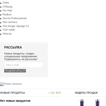
Oribe
O’Rising
Pur Hair
Redken
Secret Professionnel
Shu Uemura
The Konjac Sponge Co
TOP HAIR
Viviscal
РАССЫЛКА
Новые продукты, скидки,
специальные предложения.
Подпишитесь на рассылку!
НОВЫЕ ПРОДУКТЫ
+ СМ. ВСЕ
ЛИДЕРЫ ПРОДАЖ
Нет новых продуктов