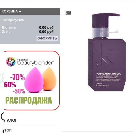
КОРЗИНА
Нет продуктов
Доставка
0,00 руб
Всего
0,00 руб
ОФОРМИТЬ
КАТАЛОГ
10 ТОП