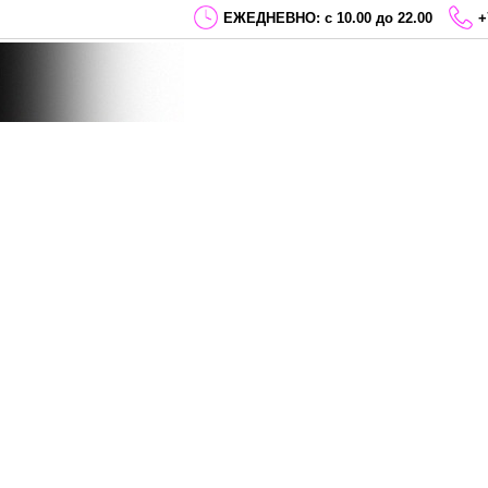
ЕЖЕДНЕВНО: с 10.00 до 22.00
+