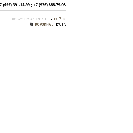
7 (499) 391-14-99
;
+7 (936) 888-79-08
ДОБРО ПОЖАЛОВАТЬ
ВОЙТИ
КОРЗИНА :
ПУСТА