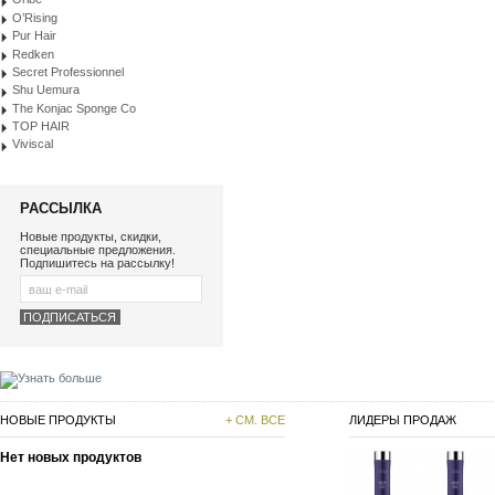
O’Rising
Pur Hair
Redken
Secret Professionnel
Shu Uemura
The Konjac Sponge Co
TOP HAIR
Viviscal
РАССЫЛКА
Новые продукты, скидки,
специальные предложения.
Подпишитесь на рассылку!
НОВЫЕ ПРОДУКТЫ
+ СМ. ВСЕ
ЛИДЕРЫ ПРОДАЖ
Нет новых продуктов