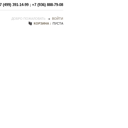
7 (499) 391-14-99
;
+7 (936) 888-79-08
ДОБРО ПОЖАЛОВАТЬ
ВОЙТИ
КОРЗИНА :
ПУСТА