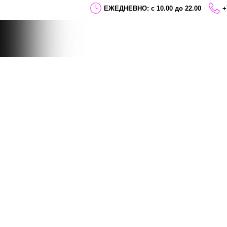
ЕЖЕДНЕВНО: с 10.00 до 22.00
+