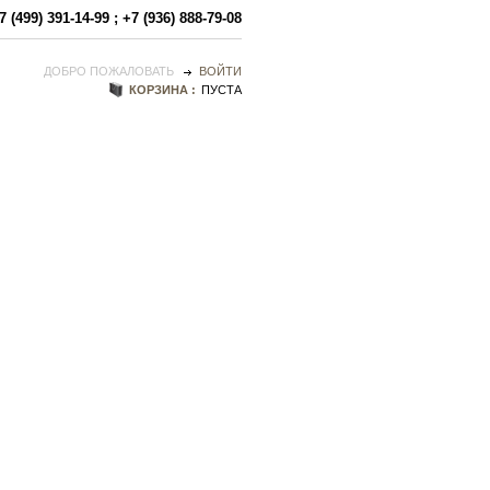
7 (499) 391-14-99
;
+7 (936) 888-79-08
ДОБРО ПОЖАЛОВАТЬ
ВОЙТИ
КОРЗИНА :
ПУСТА