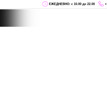
ЕЖЕДНЕВНО: с 10.00 до 22.00
+