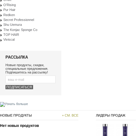
O’Rising
Pur Hair
Redken
Secret Professionnel
Shu Uemura
The Konjac Sponge Co
TOP HAIR
Viviscal
РАССЫЛКА
Новые продукты, скидки,
специальные предложения.
Подпишитесь на рассылку!
НОВЫЕ ПРОДУКТЫ
+ СМ. ВСЕ
ЛИДЕРЫ ПРОДАЖ
Нет новых продуктов