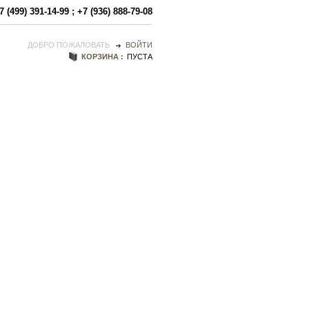
7 (499) 391-14-99
;
+7 (936) 888-79-08
ДОБРО ПОЖАЛОВАТЬ
ВОЙТИ
КОРЗИНА :
ПУСТА