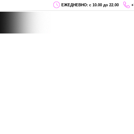
ЕЖЕДНЕВНО: с 10.00 до 22.00
+